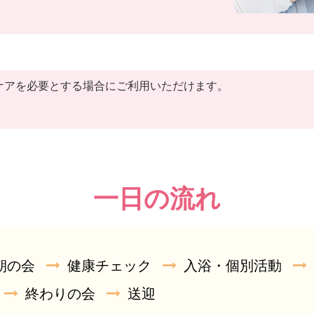
ケアを必要とする場合にご利用いただけます。
一日の流れ
朝の会
健康チェック
入浴・個別活動
終わりの会
送迎