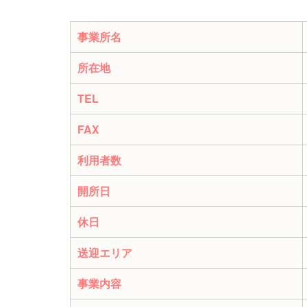
事業所名
所在地
TEL
FAX
利用者数
開所日
休日
送迎エリア
事業内容