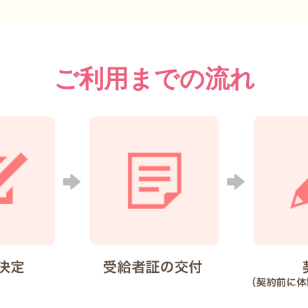
ご利用までの流れ