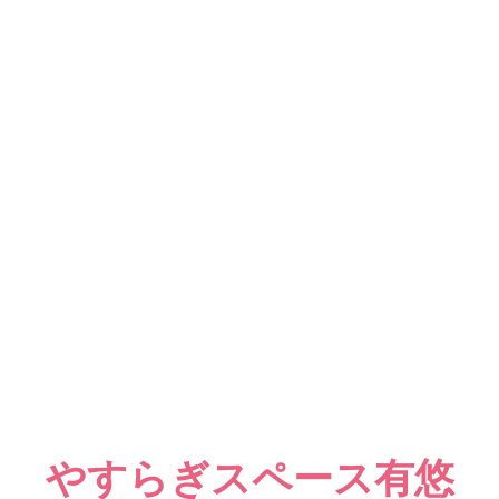
やすらぎスペース有悠