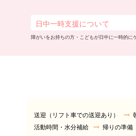
日中一時支援について
障がいをお持ちの方・こどもが日中に一時的に
送迎（リフト車での送迎あり）
活動時間・水分補給
帰りの準備