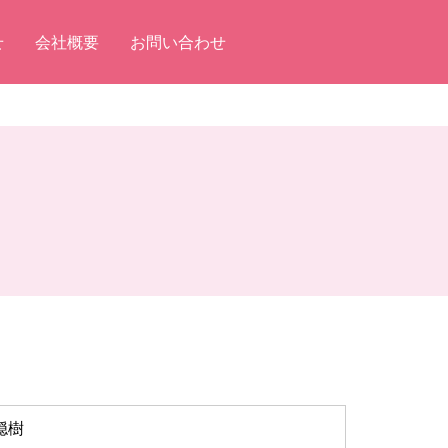
せ
会社概要
お問い合わせ
穏樹