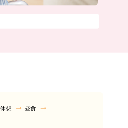
休憩
昼食