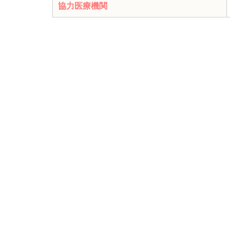
協力医療機関