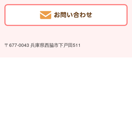
〒677-0043 兵庫県西脇市下戸田511