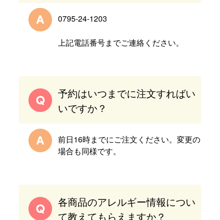
0795-24-1203
上記電話番号までご連絡ください。
予約はいつまでに注文すればい
いですか？
前日16時までにご注文ください。変更の
場合も同様です。
各商品のアレルギー情報につい
て教えてもらえますか？