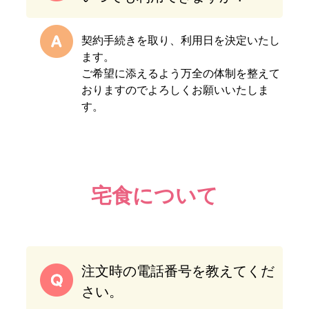
契約手続きを取り、利用日を決定いたし
ます。
ご希望に添えるよう万全の体制を整えて
おりますのでよろしくお願いいたしま
す。
宅食について
注文時の電話番号を教えてくだ
さい。