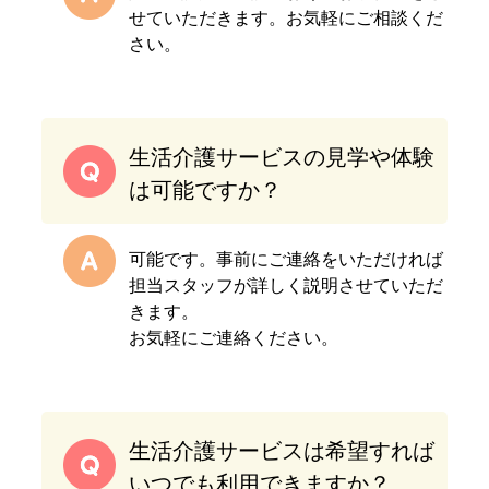
せていただきます。お気軽にご相談くだ
さい。
生活介護サービスの見学や体験
は可能ですか？
可能です。事前にご連絡をいただければ
担当スタッフが詳しく説明させていただ
きます。
お気軽にご連絡ください。
生活介護サービスは希望すれば
いつでも利用できますか？