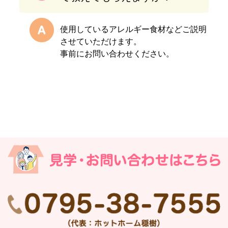
使用しているアレルギー食材などご説明
させていただけます。
事前にお問い合わせください。